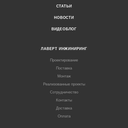
СТАТЬИ
НОВОСТИ
ВИДЕОБЛОГ
ЛАВЕРТ ИНЖИНИРИНГ
Проектирование
Поставка
Монтаж
Реализованные проекты
Сотрудничество
Контакты
Доставка
Оплата