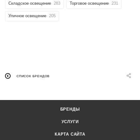
Складское освещение
283
Торговое освещение
231
Уличное освещение
205
СПИСОК БРЕНДОВ
БРЕНДЫ
УСЛУГИ
КАРТА САЙТА