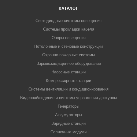
КАТАЛОГ
Светодиодные системы освещения
Системы прокладки кабеля
Опоры освещения
Потолочные и стеновые конструкции
Охранно-пожарные системы
Взрывозащищенное оборудование
Насосные станции
Компрессорные станции
Системы вентиляции и кондиционирования
Видеонаблюдение и системы управления доступом
Генераторы
Аккумуляторы
Зарядные станции
Солнечные модули