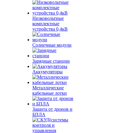
Низковольтные
комплектные
устройства 0,4кВ
Солнечные модули
Зарядные станции
Аккумуляторы
Металлические
кабельные лотки
Защита от дронов и
БПЛА