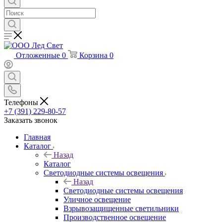
Отложенные
0
Корзина
0
Телефоны
+7 (391) 229-80-57
Заказать звонок
Главная
Каталог
Назад
Каталог
Светодиодные системы освещения
Назад
Светодиодные системы освещения
Уличное освещение
Взрывозащищенные светильники
Производственное освещение