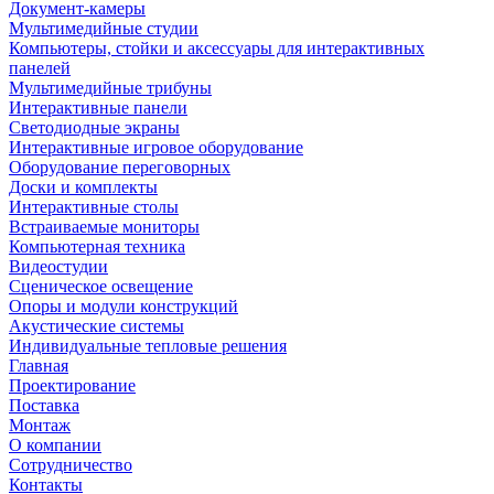
Документ-камеры
Мультимедийные студии
Компьютеры, стойки и аксессуары для интерактивных
панелей
Мультимедийные трибуны
Интерактивные панели
Светодиодные экраны
Интерактивные игровое оборудование
Оборудование переговорных
Доски и комплекты
Интерактивные столы
Встраиваемые мониторы
Компьютерная техника
Видеостудии
Cценическое освещение
Опоры и модули конструкций
Акустические системы
Индивидуальные тепловые решения
Главная
Проектирование
Поставка
Монтаж
О компании
Сотрудничество
Контакты