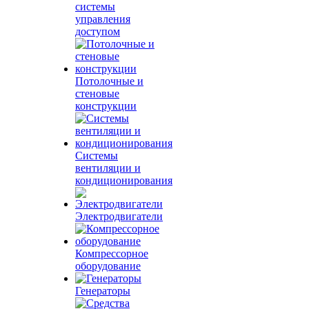
системы
управления
доступом
Потолочные и
стеновые
конструкции
Системы
вентиляции и
кондиционирования
Электродвигатели
Компрессорное
оборудование
Генераторы