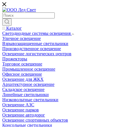
Каталог
Светодиодные системы освещения
Уличное освещение
Взрывозащищенные светильники
Производственное освещение
Освещение логистических центров
Прожекторы
Торговое освещение
Промышленное освещение
Офисное освещение
Освещение для ЖКХ
Архитектурное освещение
Складское освещение
Линейные светильники
Низковольтные светильники
Освещение АЗС
Освещение парков
Освещение автодорог
Освещение спортивных объектов
Консольные светильники