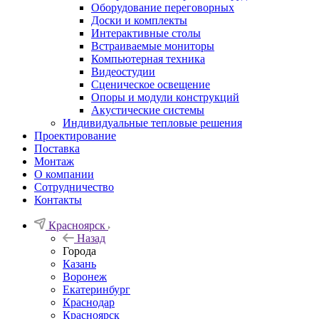
Оборудование переговорных
Доски и комплекты
Интерактивные столы
Встраиваемые мониторы
Компьютерная техника
Видеостудии
Cценическое освещение
Опоры и модули конструкций
Акустические системы
Индивидуальные тепловые решения
Проектирование
Поставка
Монтаж
О компании
Сотрудничество
Контакты
Красноярск
Назад
Города
Казань
Воронеж
Екатеринбург
Краснодар
Красноярск