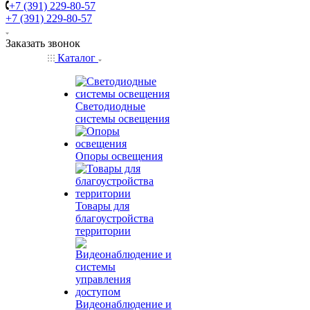
+7 (391) 229-80-57
+7 (391) 229-80-57
Заказать звонок
Каталог
Светодиодные
системы освещения
Опоры освещения
Товары для
благоустройства
территории
Видеонаблюдение и