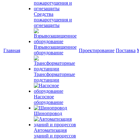
Средства
пожаротушения и
огнезащиты
Взрывозащищенное
Главная
Проектирование
Поставка
оборудование
Трансформаторные
подстанции
Насосное
оборудование
Шинопровод
Автоматизация
зданий и процессов