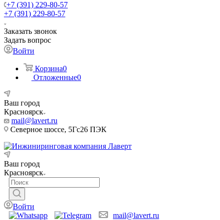
+7 (391) 229-80-57
+7 (391) 229-80-57
Заказать звонок
Задать вопрос
Войти
Корзина
0
Отложенные
0
Ваш город
Красноярск
mail@lavert.ru
Северное шоссе, 5Гс26 ПЭК
Ваш город
Красноярск
Войти
mail@lavert.ru