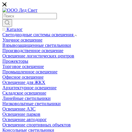
*
Каталог
Светодиодные системы освещения
Уличное освещение
Взрывозащищенные светильники
Производственное освещение
Освещение логистических центров
Прожекторы
Торговое освещение
Промышленное освещение
Офисное освещение
Освещение для ЖКХ
Архитектурное освещение
Складское освещение
Линейные светильники
Низковольтные светильники
Освещение АЗС
Освещение парков
Освещение автодорог
Освещение спортивных объектов
Консольные светильники