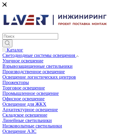
*
Каталог
Светодиодные системы освещения
Уличное освещение
Взрывозащищенные светильники
Производственное освещение
Освещение логистических центров
Прожекторы
Торговое освещение
Промышленное освещение
Офисное освещение
Освещение для ЖКХ
Архитектурное освещение
Складское освещение
Линейные светильники
Низковольтные светильники
Освещение АЗС