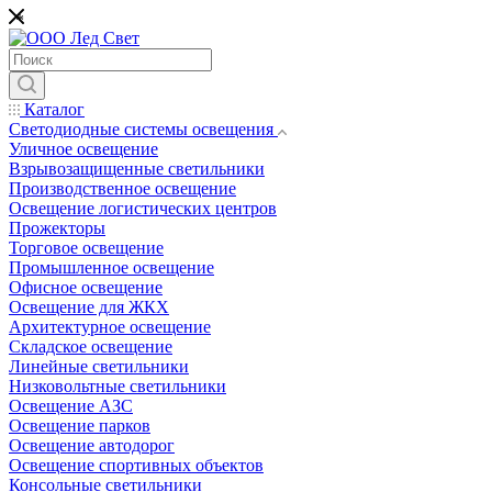
*
Каталог
Светодиодные системы освещения
Уличное освещение
Взрывозащищенные светильники
Производственное освещение
Освещение логистических центров
Прожекторы
Торговое освещение
Промышленное освещение
Офисное освещение
Освещение для ЖКХ
Архитектурное освещение
Складское освещение
Линейные светильники
Низковольтные светильники
Освещение АЗС
Освещение парков
Освещение автодорог
Освещение спортивных объектов
Консольные светильники