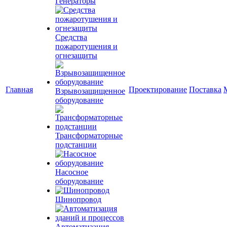
Генераторы
Средства
пожаротушения и
огнезащиты
Главная
Проектирование
Поставка
Взрывозащищенное
оборудование
Трансформаторные
подстанции
Насосное
оборудование
Шинопровод
Автоматизация