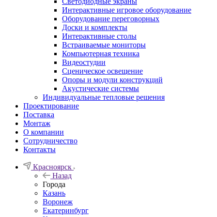
Светодиодные экраны
Интерактивные игровое оборудование
Оборудование переговорных
Доски и комплекты
Интерактивные столы
Встраиваемые мониторы
Компьютерная техника
Видеостудии
Cценическое освещение
Опоры и модули конструкций
Акустические системы
Индивидуальные тепловые решения
Проектирование
Поставка
Монтаж
О компании
Сотрудничество
Контакты
Красноярск
Назад
Города
Казань
Воронеж
Екатеринбург