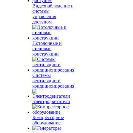
Видеонаблюдение и
системы
управления
доступом
Потолочные и
стеновые
конструкции
Системы
вентиляции и
кондиционирования
Электродвигатели
Компрессорное
оборудование