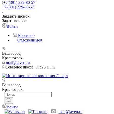
+7 (391) 229-80-57
+7 (391) 229-80-57
Заказать звонок
Задать вопрос
Войти
Корзина
0
Отложенные
0
Ваш город
Красноярск
mail@lavert.ru
Северное шоссе, 5Гс26 ПЭК
Ваш город
Красноярск
Войти
mail@lavert.ru