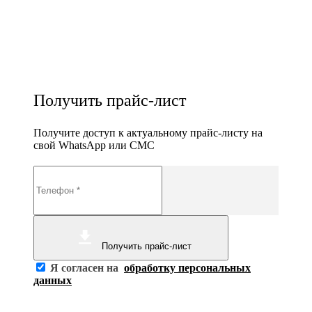
Получить прайс-лист
Получите доступ к актуальному прайс-листу на
свой WhatsApp или СМС
Получить прайс-лист
Я согласен на
обработку персональных
данных