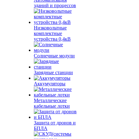
зданий и процессов
Низковольтные
комплектные
устройства 0,4кВ
Солнечные модули
Зарядные станции
Аккумуляторы
Металлические
кабельные лотки
Защита от дронов и
БПЛА