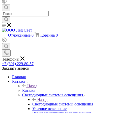
Отложенные
0
Корзина
0
Телефоны
+7 (391) 229-80-57
Заказать звонок
Главная
Каталог
Назад
Каталог
Светодиодные системы освещения
Назад
Светодиодные системы освещения
Уличное освещение