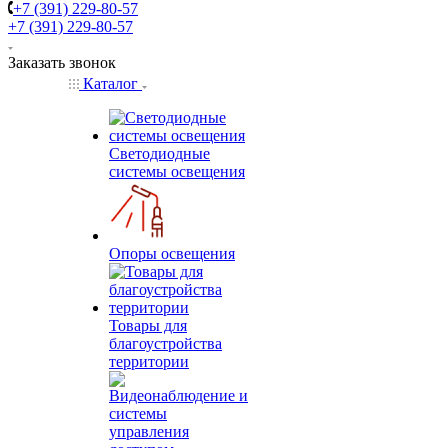
+7 (391) 229-80-57
+7 (391) 229-80-57
Заказать звонок
Каталог
Светодиодные
системы освещения
Опоры освещения
Товары для
благоустройства
территории