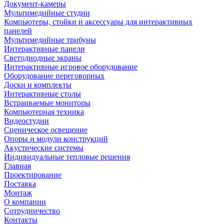
Документ-камеры
Мультимедийные студии
Компьютеры, стойки и аксессуары для интерактивных
панелей
Мультимедийные трибуны
Интерактивные панели
Светодиодные экраны
Интерактивные игровое оборудование
Оборудование переговорных
Доски и комплекты
Интерактивные столы
Встраиваемые мониторы
Компьютерная техника
Видеостудии
Cценическое освещение
Опоры и модули конструкций
Акустические системы
Индивидуальные тепловые решения
Главная
Проектирование
Поставка
Монтаж
О компании
Сотрудничество
Контакты