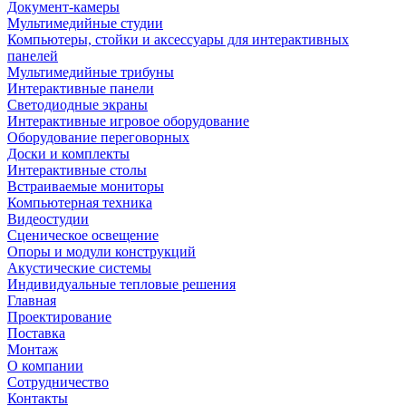
Документ-камеры
Мультимедийные студии
Компьютеры, стойки и аксессуары для интерактивных
панелей
Мультимедийные трибуны
Интерактивные панели
Светодиодные экраны
Интерактивные игровое оборудование
Оборудование переговорных
Доски и комплекты
Интерактивные столы
Встраиваемые мониторы
Компьютерная техника
Видеостудии
Cценическое освещение
Опоры и модули конструкций
Акустические системы
Индивидуальные тепловые решения
Главная
Проектирование
Поставка
Монтаж
О компании
Сотрудничество
Контакты