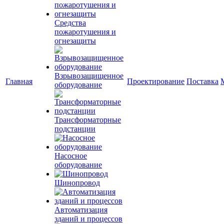
Средства
пожаротушения и
огнезащиты
Взрывозащищенное
Главная
Проектирование
Поставка
оборудование
Трансформаторные
подстанции
Насосное
оборудование
Шинопровод
Автоматизация
зданий и процессов