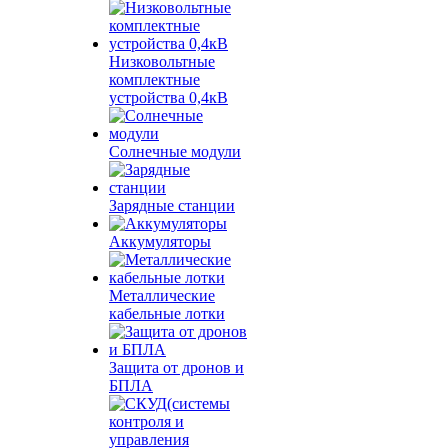
Низковольтные
комплектные
устройства 0,4кВ
Солнечные модули
Зарядные станции
Аккумуляторы
Металлические
кабельные лотки
Защита от дронов и
БПЛА