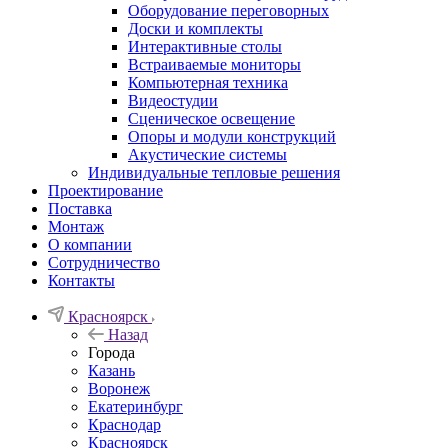
Оборудование переговорных
Доски и комплекты
Интерактивные столы
Встраиваемые мониторы
Компьютерная техника
Видеостудии
Cценическое освещение
Опоры и модули конструкций
Акустические системы
Индивидуальные тепловые решения
Проектирование
Поставка
Монтаж
О компании
Сотрудничество
Контакты
Красноярск
Назад
Города
Казань
Воронеж
Екатеринбург
Краснодар
Красноярск