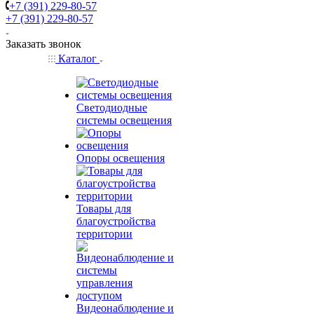
+7 (391) 229-80-57
+7 (391) 229-80-57
Заказать звонок
Каталог
Светодиодные
системы освещения
Опоры освещения
Товары для
благоустройства
территории
Видеонаблюдение и