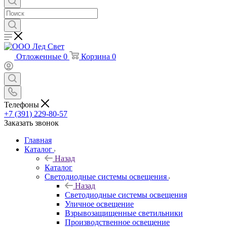
Отложенные
0
Корзина
0
Телефоны
+7 (391) 229-80-57
Заказать звонок
Главная
Каталог
Назад
Каталог
Светодиодные системы освещения
Назад
Светодиодные системы освещения
Уличное освещение
Взрывозащищенные светильники
Производственное освещение