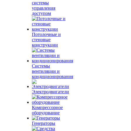
системы
управления
доступом
Потолочные и
стеновые
конструкции
Системы
вентиляции и
кондиционирования
Электродвигатели
Компрессорное
оборудование
Генераторы