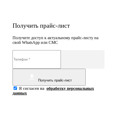
Получить прайс-лист
Получите доступ к актуальному прайс-листу на
свой WhatsApp или СМС
Получить прайс-лист
Я согласен на
обработку персональных
данных