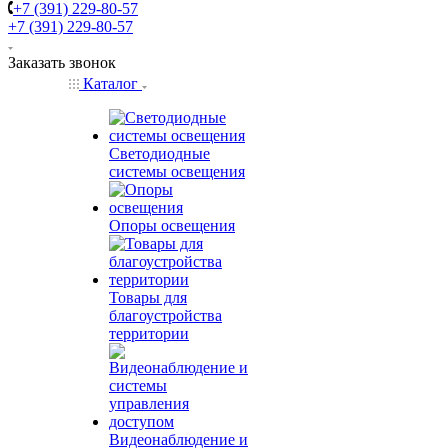
+7 (391) 229-80-57
+7 (391) 229-80-57
Заказать звонок
Каталог
Светодиодные
системы освещения
Опоры освещения
Товары для
благоустройства
территории
Видеонаблюдение и