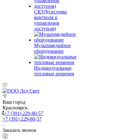
СКУД(системы
контроля и
управления
доступом)
Мультимедийное
оборудование
Индивидуальные
тепловые решения
Ваш город
Красноярск
+7 (391) 229-80-57
+7 (391) 229-80-57
Заказать звонок