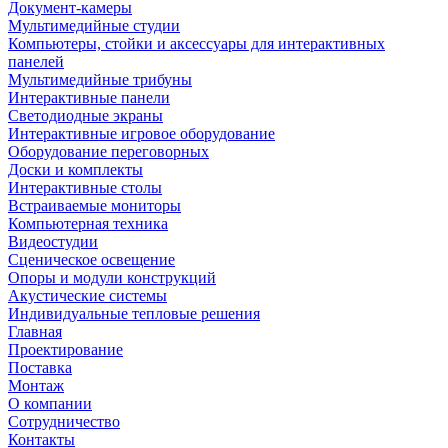
Документ-камеры
Мультимедийные студии
Компьютеры, стойки и аксессуары для интерактивных
панелей
Мультимедийные трибуны
Интерактивные панели
Светодиодные экраны
Интерактивные игровое оборудование
Оборудование переговорных
Доски и комплекты
Интерактивные столы
Встраиваемые мониторы
Компьютерная техника
Видеостудии
Cценическое освещение
Опоры и модули конструкций
Акустические системы
Индивидуальные тепловые решения
Главная
Проектирование
Поставка
Монтаж
О компании
Сотрудничество
Контакты