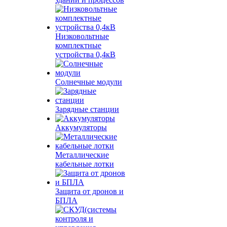
Низковольтные
комплектные
устройства 0,4кВ
Солнечные модули
Зарядные станции
Аккумуляторы
Металлические
кабельные лотки
Защита от дронов и
БПЛА