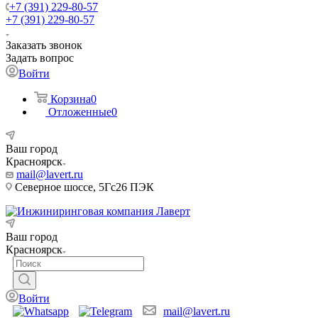
+7 (391) 229-80-57
+7 (391) 229-80-57
Заказать звонок
Задать вопрос
Войти
Корзина
0
Отложенные
0
Ваш город
Красноярск
mail@lavert.ru
Северное шоссе, 5Гс26 ПЭК
Ваш город
Красноярск
Войти
mail@lavert.ru