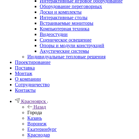
Интерактивные игровое оборудование
Оборудование переговорных
Доски и комплекты
Интерактивные столы
Встраиваемые мониторы
Компьютерная техника
Видеостудии
Cценическое освещение
Опоры и модули конструкций
Акустические системы
Индивидуальные тепловые решения
Проектирование
Поставка
Монтаж
О компании
Сотрудничество
Контакты
Красноярск
Назад
Города
Казань
Воронеж
Екатеринбург
Краснодар