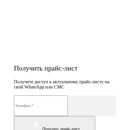
Получить прайс-лист
Получите доступ к актуальному прайс-листу на
свой WhatsApp или СМС
Получить прайс-лист