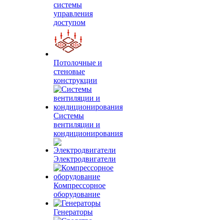
системы
управления
доступом
Потолочные и
стеновые
конструкции
Системы
вентиляции и
кондиционирования
Электродвигатели
Компрессорное
оборудование
Генераторы