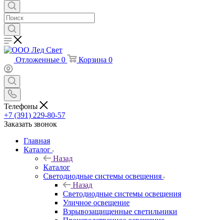
Отложенные
0
Корзина
0
Телефоны
+7 (391) 229-80-57
Заказать звонок
Главная
Каталог
Назад
Каталог
Светодиодные системы освещения
Назад
Светодиодные системы освещения
Уличное освещение
Взрывозащищенные светильники