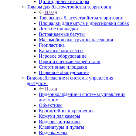
Цилиндрические опоры
Товары для благоустройства территории
Назад
Товары для благоустройства территории
Площадки для выгула и дрессировки собак
Детские площадки
Встраиваемые батуты
Маломобильные группы населения
Геопластика
Канатные комплексы
Игровое оборудование
Горки из нержавеющей стали
Спортивные площадки
Парковое оборудование
Видеонаблюдение и системы управления
доступом
Назад
Видеонаблюдение и системы управления
доступом
Объективы
Кронштейны и крепления
Кожухи для камеры
Видеорегистраторы
Клавиатуры и пульты
Видеокамеры