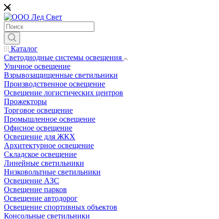
*
Каталог
Светодиодные системы освещения
Уличное освещение
Взрывозащищенные светильники
Производственное освещение
Освещение логистических центров
Прожекторы
Торговое освещение
Промышленное освещение
Офисное освещение
Освещение для ЖКХ
Архитектурное освещение
Складское освещение
Линейные светильники
Низковольтные светильники
Освещение АЗС
Освещение парков
Освещение автодорог
Освещение спортивных объектов
Консольные светильники