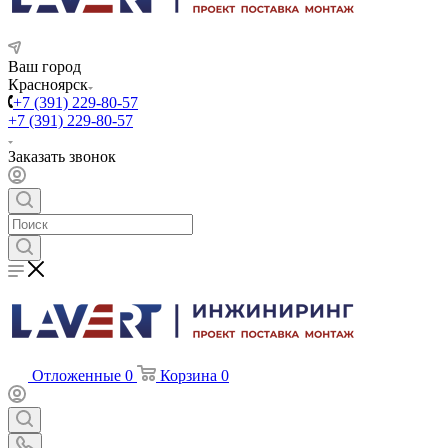
Ваш город
Красноярск
+7 (391) 229-80-57
+7 (391) 229-80-57
Заказать звонок
Отложенные
0
Корзина
0