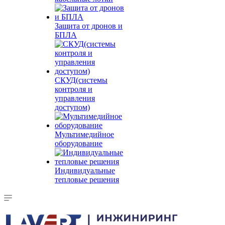
Защита от дронов и
БПЛА
СКУД(системы
контроля и
управления
доступом)
Мультимедийное
оборудование
Индивидуальные
тепловые решения