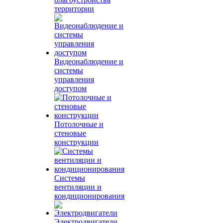
территории
Видеонаблюдение и
системы
управления
доступом
Потолочные и
стеновые
конструкции
Системы
вентиляции и
кондиционирования
Электродвигатели