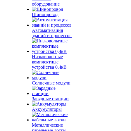
оборудование
Шинопровод
Автоматизация
зданий и процессов
Низковольтные
комплектные
устройства 0,4кВ
Солнечные модули
Зарядные станции
Аккумуляторы
Металлические
кабельные лотки