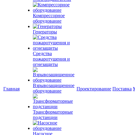
Компрессорное
оборудование
Генераторы
Средства
пожаротушения и
огнезащиты
Взрывозащищенное
Главная
Проектирование
Поставка
оборудование
Трансформаторные
подстанции
Насосное