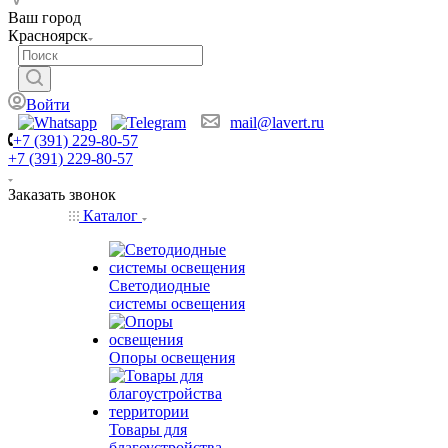
Ваш город
Красноярск
Войти
mail@lavert.ru
+7 (391) 229-80-57
+7 (391) 229-80-57
Заказать звонок
Каталог
Светодиодные
системы освещения
Опоры освещения
Товары для
благоустройства