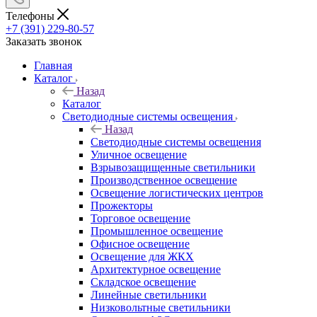
Телефоны
+7 (391) 229-80-57
Заказать звонок
Главная
Каталог
Назад
Каталог
Светодиодные системы освещения
Назад
Светодиодные системы освещения
Уличное освещение
Взрывозащищенные светильники
Производственное освещение
Освещение логистических центров
Прожекторы
Торговое освещение
Промышленное освещение
Офисное освещение
Освещение для ЖКХ
Архитектурное освещение
Складское освещение
Линейные светильники
Низковольтные светильники