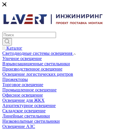
*
Каталог
Светодиодные системы освещения
Уличное освещение
Взрывозащищенные светильники
Производственное освещение
Освещение логистических центров
Прожекторы
Торговое освещение
Промышленное освещение
Офисное освещение
Освещение для ЖКХ
Архитектурное освещение
Складское освещение
Линейные светильники
Низковольтные светильники
Освещение АЗС