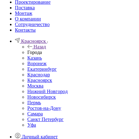
Проектирование
Поставка
Монтаж
О компании
Сотрудничество
Контакты
Красноярск
Назад
Города
Казань
Воронеж
Екатеринбург
Краснодар
Красноярск
Москва
Нижний Новгород
Новосибирск
Пермь
Ростов-на-Дону
Самара
Санкт Петербург
Уфа
Личный кабинет