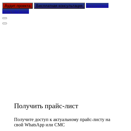
Бесплатная
Аудит проекта
Бесплатная консультация
консультация
Получить прайс-лист
Получите доступ к актуальному прайс-листу на
свой WhatsApp или СМС