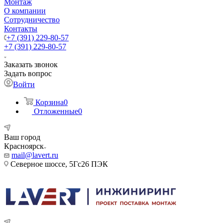
Монтаж
О компании
Сотрудничество
Контакты
+7 (391) 229-80-57
+7 (391) 229-80-57
Заказать звонок
Задать вопрос
Войти
Корзина
0
Отложенные
0
Ваш город
Красноярск
mail@lavert.ru
Северное шоссе, 5Гс26 ПЭК